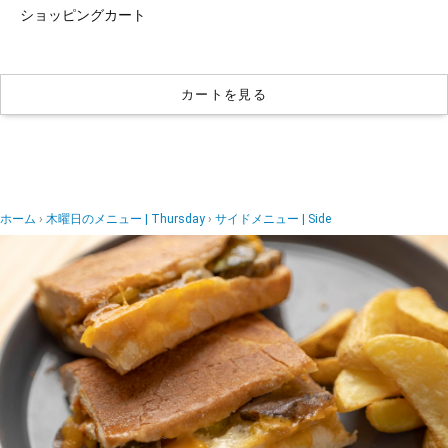
ショッピングカート
カートを見る
ホーム
木曜日のメニュー | Thursday
サイドメニュー | Side